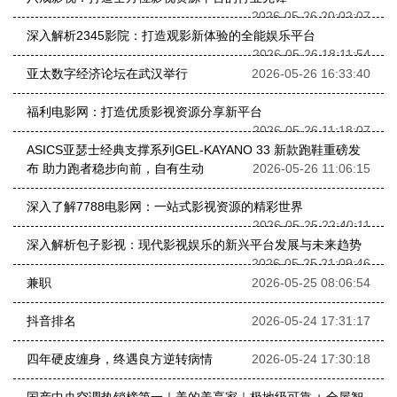
2026-05-26 20:02:07
深入解析2345影院：打造观影新体验的全能娱乐平台
2026-05-26 18:11:54
亚太数字经济论坛在武汉举行
2026-05-26 16:33:40
福利电影网：打造优质影视资源分享新平台
2026-05-26 11:18:07
ASICS亚瑟士经典支撑系列GEL-KAYANO 33 新款跑鞋重磅发
布 助力跑者稳步向前，自有生动
2026-05-26 11:06:15
深入了解7788电影网：一站式影视资源的精彩世界
2026-05-25 22:40:11
深入解析包子影视：现代影视娱乐的新兴平台发展与未来趋势
2026-05-25 21:09:46
兼职
2026-05-25 08:06:54
抖音排名
2026-05-24 17:31:17
四年硬皮缠身，终遇良方逆转病情
2026-05-24 17:30:18