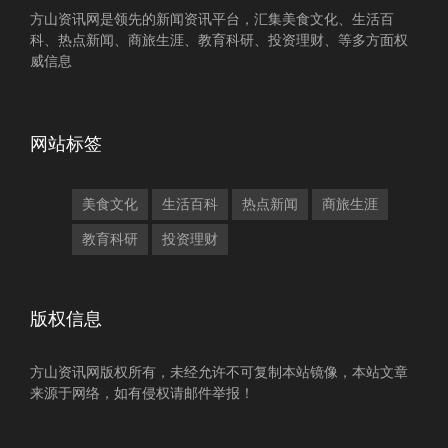
方山资讯网是领先的新闻资讯平台，汇集美食文化、生活百
科、热点新闻、商旅生涯、教育科研、投资理财、等多方面权
威信息
网站标签
美食文化
生活百科
热点新闻
商旅生涯
教育科研
投资理财
版权信息
方山资讯网版权所有，未经允许不可复制本站镜像，本站文章
来源于网络，如有侵权请邮件举报！