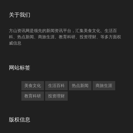
关于我们
方山资讯网是领先的新闻资讯平台，汇集美食文化、生活百
科、热点新闻、商旅生涯、教育科研、投资理财、等多方面权
威信息
网站标签
美食文化
生活百科
热点新闻
商旅生涯
教育科研
投资理财
版权信息