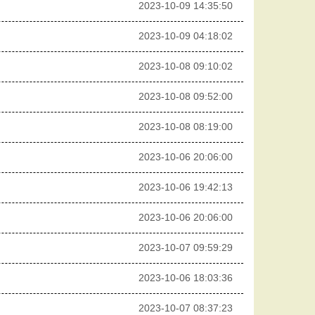
2023-10-09 14:35:50
2023-10-09 04:18:02
2023-10-08 09:10:02
2023-10-08 09:52:00
2023-10-08 08:19:00
2023-10-06 20:06:00
2023-10-06 19:42:13
2023-10-06 20:06:00
2023-10-07 09:59:29
2023-10-06 18:03:36
2023-10-07 08:37:23