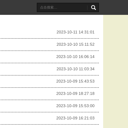
2023-10-11 14:31:01
2023-10-10 15:11:52
2023-10-10 16:06:14
2023-10-10 11:03:34
2023-10-09 15:43:53
2023-10-09 18:27:18
2023-10-09 15:53:00
2023-10-09 16:21:03