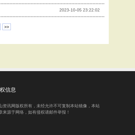
2023-10-05 23:22:02
>>
权信息
山资讯网版权所有，未经允许不可复制本站镜像，本站
章来源于网络，如有侵权请邮件举报！