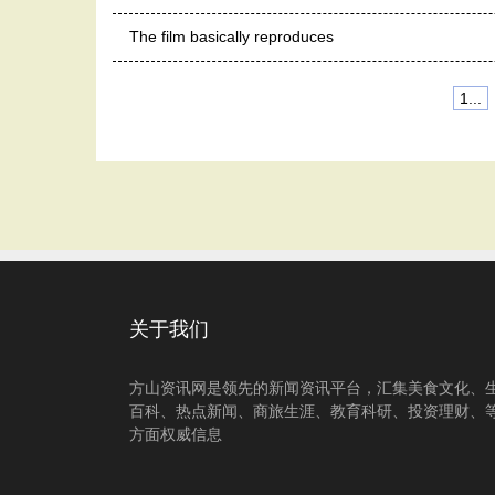
The film basically reproduces
1...
关于我们
方山资讯网是领先的新闻资讯平台，汇集美食文化、
百科、热点新闻、商旅生涯、教育科研、投资理财、
方面权威信息