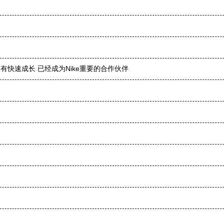
营收有快速成长 已经成为Nike重要的合作伙伴