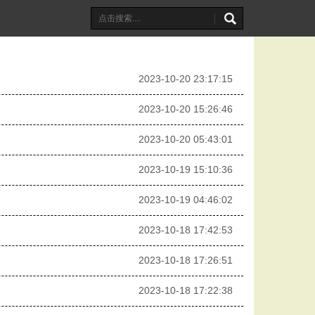
2023-10-20 23:17:15
2023-10-20 15:26:46
2023-10-20 05:43:01
2023-10-19 15:10:36
2023-10-19 04:46:02
2023-10-18 17:42:53
2023-10-18 17:26:51
2023-10-18 17:22:38