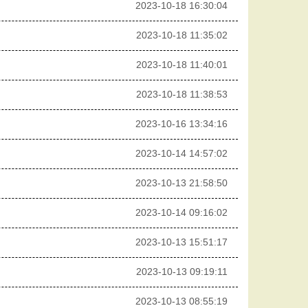
2023-10-18 16:30:04
2023-10-18 11:35:02
2023-10-18 11:40:01
2023-10-18 11:38:53
2023-10-16 13:34:16
2023-10-14 14:57:02
2023-10-13 21:58:50
2023-10-14 09:16:02
2023-10-13 15:51:17
2023-10-13 09:19:11
2023-10-13 08:55:19