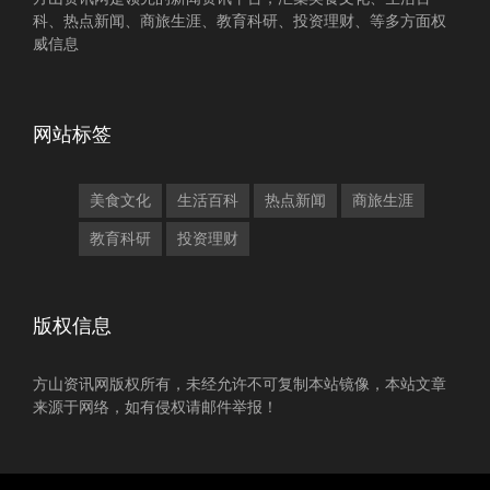
科、热点新闻、商旅生涯、教育科研、投资理财、等多方面权
威信息
网站标签
美食文化
生活百科
热点新闻
商旅生涯
教育科研
投资理财
版权信息
方山资讯网版权所有，未经允许不可复制本站镜像，本站文章
来源于网络，如有侵权请邮件举报！