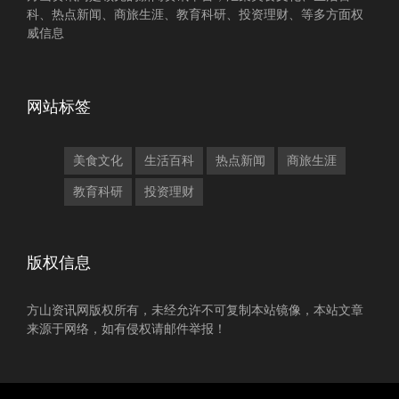
科、热点新闻、商旅生涯、教育科研、投资理财、等多方面权
威信息
网站标签
美食文化
生活百科
热点新闻
商旅生涯
教育科研
投资理财
版权信息
方山资讯网版权所有，未经允许不可复制本站镜像，本站文章
来源于网络，如有侵权请邮件举报！