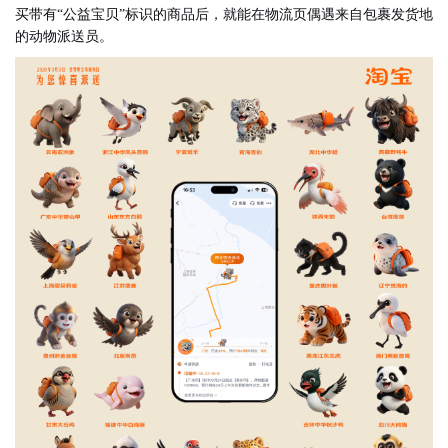
买带有“公益宝贝”标识的商品后，就能在物流页偶遇来自包裹发货地
的动物派送员。