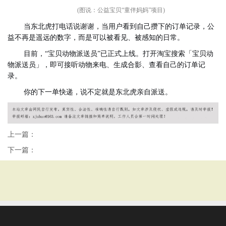
(图说：公益宝贝“童伴妈妈”项目)
当东北虎打电话说谢谢，当用户看到自己攒下的订单记录，公
益不再是遥远的数字，而是可以被看见、被感知的日常。
目前，“宝贝动物派送员”已正式上线。打开淘宝搜索「宝贝动
物派送员」，即可接听动物来电、生成合影、查看自己的订单记
录。
你的下一单快递，说不定就是东北虎亲自派送。
上一篇：
下一篇：