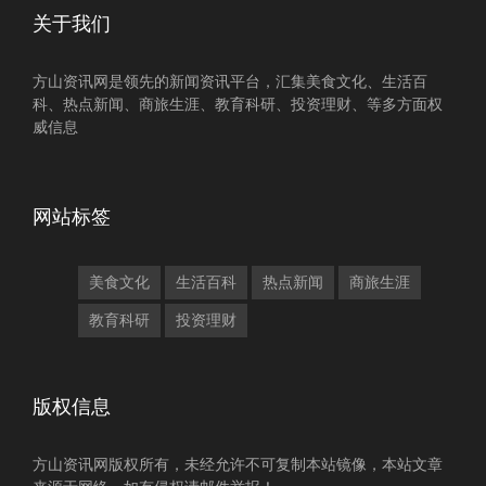
关于我们
方山资讯网是领先的新闻资讯平台，汇集美食文化、生活百
科、热点新闻、商旅生涯、教育科研、投资理财、等多方面权
威信息
网站标签
美食文化
生活百科
热点新闻
商旅生涯
教育科研
投资理财
版权信息
方山资讯网版权所有，未经允许不可复制本站镜像，本站文章