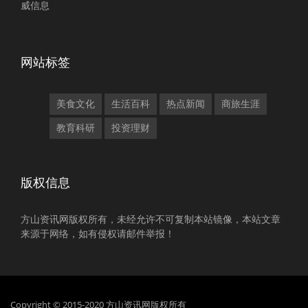
威信息
网站标签
美食文化
生活百科
热点新闻
商旅生涯
教育科研
投资理财
版权信息
方山资讯网版权所有，未经允许不可复制本站镜像，本站文章
来源于网络，如有侵权请邮件举报！
Copyright © 2015-2020 方山资讯网版权所有