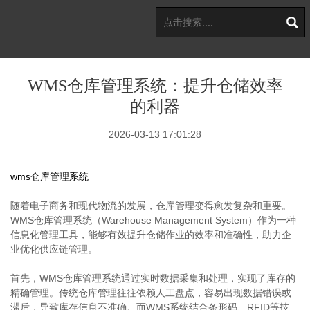
WMS仓库管理系统：提升仓储效率
的利器
2026-03-13 17:01:28
wms仓库管理系统
随着电子商务和现代物流的发展，仓库管理变得愈发复杂和重要。
WMS仓库管理系统（Warehouse Management System）作为一种
信息化管理工具，能够有效提升仓储作业的效率和准确性，助力企
业优化供应链管理。
首先，WMS仓库管理系统通过实时数据采集和处理，实现了库存的
精确管理。传统仓库管理往往依赖人工盘点，容易出现数据错误或
滞后，导致库存信息不准确。而WMS系统结合条形码、RFID等技