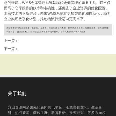
总的来说，WMS仓库管理系统是现代仓储管理的重要工具。它不仅
提高了仓库操作的效率和准确性，还促进了企业资源的优化配置。
随着技术的不断进步，未来WMS系统将更加智能化和自动化，助力
企业实现数字化转型，推动物流行业迈向更高水平。
上一篇：
下一篇：
关于我们
方山资讯网是领先的新闻资讯平台，汇集美食文化、生活百
科、热点新闻、商旅生涯、教育科研、投资理财、等多方面权