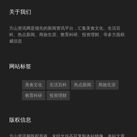
关于我们
方山资讯网是领先的新闻资讯平台，汇集美食文化、生活百
科、热点新闻、商旅生涯、教育科研、投资理财、等多方面权
威信息
网站标签
美食文化
生活百科
热点新闻
商旅生涯
教育科研
投资理财
版权信息
方山资讯网版权所有，未经允许不可复制本站镜像，本站文章