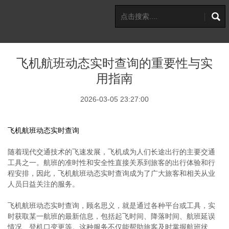
飞机航班动态实时查询的重要性与实
用指南
2026-03-05 23:27:00
飞机航班动态实时查询
随着现代交通技术的飞速发展，飞机成为人们长途出行的主要交通
工具之一。航班的准时性和安全性直接关系到旅客的出行体验和行
程安排，因此，飞机航班动态实时查询成为了广大旅客和相关从业
人员日益关注的服务。
飞机航班动态实时查询，顾名思义，就是通过各种平台或工具，实
时获取某一航班的最新信息，包括起飞时间、降落时间、航班延误
情况、登机口变更等。这种服务不仅能帮助旅客及时掌握航班状