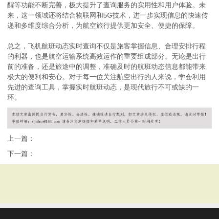
醒等功能不断完善，极大提升了查询服务的实用性和用户体验。未
来，这一领域还将结合物联网和5G技术，进一步实现信息的快速传
递和多维度综合分析，为航空旅行提供更加安全、便捷的保障。
总之，飞机航班动态实时查询不仅是旅客掌握信息、合理安排行程
的利器，也是航空运输系统高效运作的重要组成部分。无论是出行
前的准备，还是旅途中的调整，准确及时的航班动态信息都能带来
极大的便利和安心。对于每一位关注航空出行的人来说，学会利用
先进的查询工具，掌握实时航班动态，是现代旅行不可或缺的一
环。
上一篇：
下一篇：