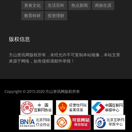
美食文化
生活百科
热点新闻
商旅生涯
教育科研
投资理财
版权信息
方山资讯网版权所有，未经允许不可复制本站镜像，本站文章
来源于网络，如有侵权请邮件举报！
Copyright © 2015-2020 方山资讯网版权所有