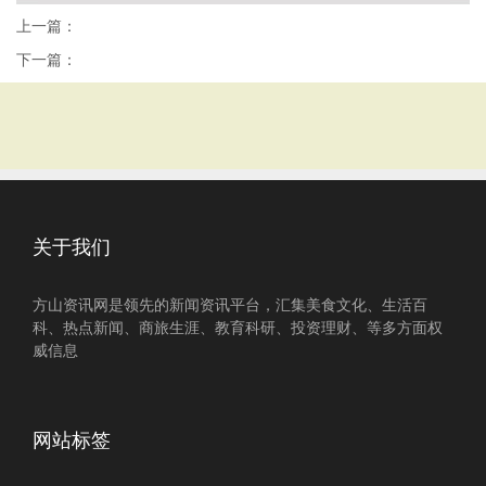
上一篇：
下一篇：
关于我们
方山资讯网是领先的新闻资讯平台，汇集美食文化、生活百
科、热点新闻、商旅生涯、教育科研、投资理财、等多方面权
威信息
网站标签