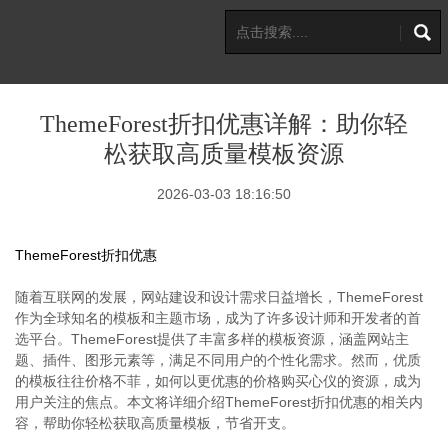
ThemeForest折扣优惠详解：助你轻
松获取高质量模板资源
2026-03-03 18:16:50
ThemeForest折扣优惠
随着互联网的发展，网站建设和设计需求日益增长，ThemeForest
作为全球知名的模板和主题市场，成为了许多设计师和开发者的首
选平台。ThemeForest提供了丰富多样的模板资源，涵盖网站主
题、插件、图形元素等，满足不同用户的个性化需求。然而，优质
的模板往往价格不菲，如何以更优惠的价格购买心仪的资源，成为
用户关注的焦点。本文将详细介绍ThemeForest折扣优惠的相关内
容，帮助你轻松获取高质量模板，节省开支。