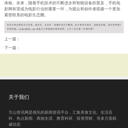
体验。未来，随着手机技术的不断进步和智能设备的普及，手机电
影网有望成为电影行业的重要一环，为观众和创作者搭建一个更加
紧密联系的电影生态圈。
上一篇：
下一篇：
关于我们
方山资讯网是领先的新闻资讯平台，汇集美食文化、生活百
科、热点新闻、商旅生涯、教育科研、投资理财、等多方面权
威信息