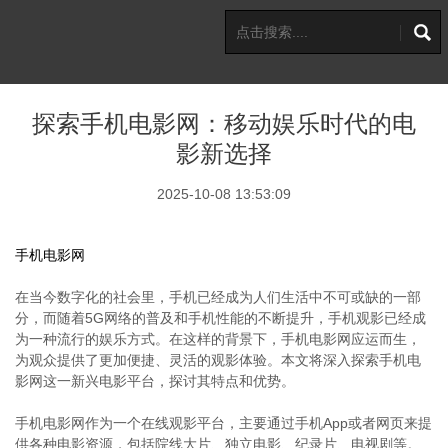
探索手机电影网：移动娱乐时代的电
影新选择
2025-10-08 13:53:09
手机电影网
在当今数字化的社会里，手机已经成为人们生活中不可或缺的一部
分，而随着5G网络的普及和手机性能的不断提升，手机观影已经成
为一种流行的娱乐方式。在这样的背景下，手机电影网应运而生，
为观众提供了更加便捷、灵活的观影体验。本文将深入探索手机电
影网这一新兴电影平台，探讨其特点和优势。
手机电影网作为一个在线观影平台，主要通过手机App或者网页来提
供各种电影资源，包括院线大片、独立电影、纪录片、电视剧等。