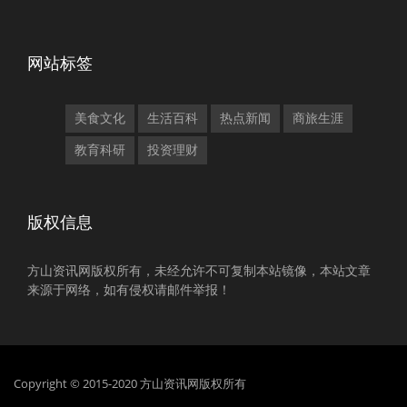
网站标签
美食文化
生活百科
热点新闻
商旅生涯
教育科研
投资理财
版权信息
方山资讯网版权所有，未经允许不可复制本站镜像，本站文章
来源于网络，如有侵权请邮件举报！
Copyright © 2015-2020 方山资讯网版权所有