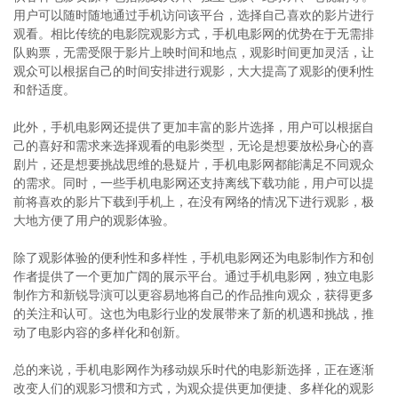
用户可以随时随地通过手机访问该平台，选择自己喜欢的影片进行
观看。相比传统的电影院观影方式，手机电影网的优势在于无需排
队购票，无需受限于影片上映时间和地点，观影时间更加灵活，让
观众可以根据自己的时间安排进行观影，大大提高了观影的便利性
和舒适度。
此外，手机电影网还提供了更加丰富的影片选择，用户可以根据自
己的喜好和需求来选择观看的电影类型，无论是想要放松身心的喜
剧片，还是想要挑战思维的悬疑片，手机电影网都能满足不同观众
的需求。同时，一些手机电影网还支持离线下载功能，用户可以提
前将喜欢的影片下载到手机上，在没有网络的情况下进行观影，极
大地方便了用户的观影体验。
除了观影体验的便利性和多样性，手机电影网还为电影制作方和创
作者提供了一个更加广阔的展示平台。通过手机电影网，独立电影
制作方和新锐导演可以更容易地将自己的作品推向观众，获得更多
的关注和认可。这也为电影行业的发展带来了新的机遇和挑战，推
动了电影内容的多样化和创新。
总的来说，手机电影网作为移动娱乐时代的电影新选择，正在逐渐
改变人们的观影习惯和方式，为观众提供更加便捷、多样化的观影