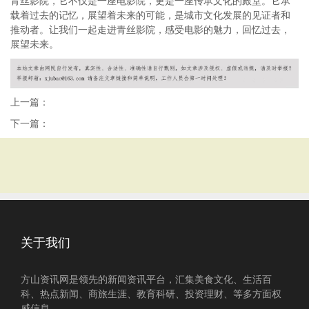
青丝影院，它不仅是一座电影院，更是一座传承文化的殿堂。它承
载着过去的记忆，展望着未来的可能，是城市文化发展的见证者和
推动者。让我们一起走进青丝影院，感受电影的魅力，回忆过去，
展望未来。
上一篇：
下一篇：
关于我们
方山资讯网是领先的新闻资讯平台，汇集美食文化、生活百
科、热点新闻、商旅生涯、教育科研、投资理财、等多方面权
威信息