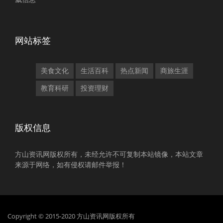
网站标签
美食文化
生活百科
热点新闻
商旅生涯
教育科研
投资理财
版权信息
方山资讯网版权所有，未经允许不可复制本站镜像，本站文章
来源于网络，如有侵权请邮件举报！
Copyright © 2015-2020 方山资讯网版权所有