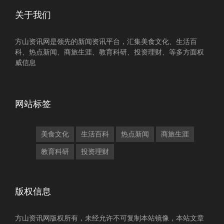
关于我们
方山资讯网是领先的新闻资讯平台，汇集美食文化、生活百
科、热点新闻、商旅生涯、教育科研、投资理财、等多方面权
威信息
网站标签
美食文化
生活百科
热点新闻
商旅生涯
教育科研
投资理财
版权信息
方山资讯网版权所有，未经允许不可复制本站镜像，本站文章