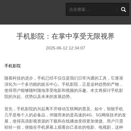
手机影院：在掌中享受无限视界
2025-06-12 12:34:07
手机影院
随着科技的进步，手机已经不仅仅是我们日常沟通的工具，它逐渐
演化为一个多功能的娱乐中心。手机影院，正是这种趋势的产物，
使得用户能够随时随地享受电影和视频的乐趣。本文将探讨手机影
院的兴起、优势以及未来的发展趋势。
首先，手机影院的兴起离不开移动互联网的普及。如今，智能手机
几乎是每个人的必备品，伴随而来的是高速的4G、5G网络技术的发
展，使得高清影视资源的下载和在线播放变得更加便捷。用户只需
轻轻一按，便能在手机屏幕上观看自己喜欢的电影、电视剧，这种