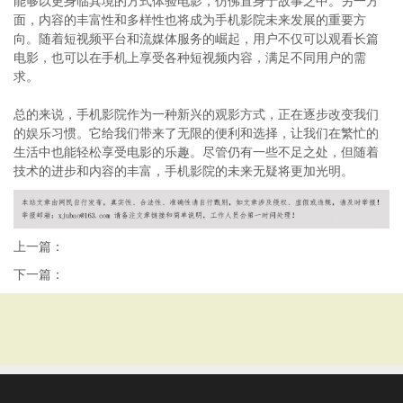
能够以更身临其境的方式体验电影，仿佛置身于故事之中。另一方
面，内容的丰富性和多样性也将成为手机影院未来发展的重要方
向。随着短视频平台和流媒体服务的崛起，用户不仅可以观看长篇
电影，也可以在手机上享受各种短视频内容，满足不同用户的需
求。
总的来说，手机影院作为一种新兴的观影方式，正在逐步改变我们
的娱乐习惯。它给我们带来了无限的便利和选择，让我们在繁忙的
生活中也能轻松享受电影的乐趣。尽管仍有一些不足之处，但随着
技术的进步和内容的丰富，手机影院的未来无疑将更加光明。
上一篇：
下一篇：