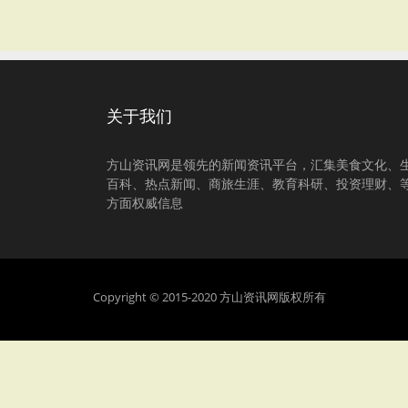
关于我们
方山资讯网是领先的新闻资讯平台，汇集美食文化、
百科、热点新闻、商旅生涯、教育科研、投资理财、
方面权威信息
Copyright © 2015-2020 方山资讯网版权所有